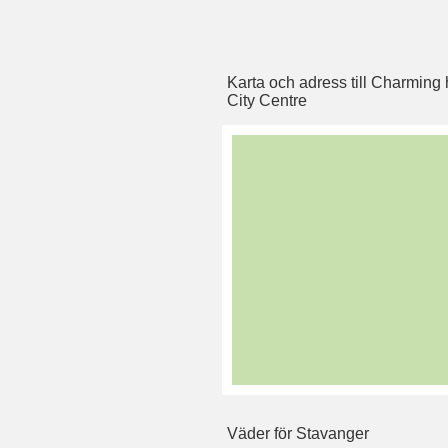
Karta och adress till Charming
City Centre
Väder för Stavanger