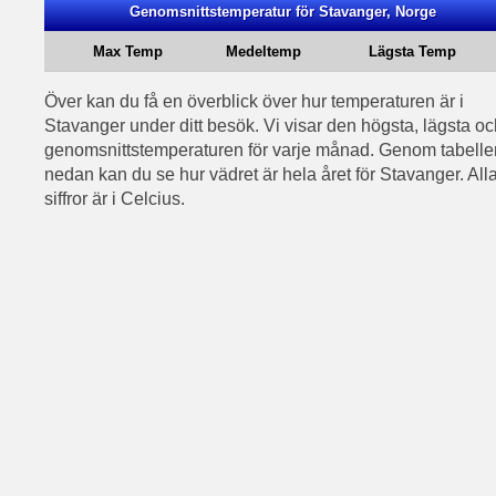
Genomsnittstemperatur för Stavanger, Norge
Max Temp
Medeltemp
Lägsta Temp
Över kan du få en överblick över hur temperaturen är i
Stavanger under ditt besök. Vi visar den högsta, lägsta oc
genomsnittstemperaturen för varje månad. Genom tabelle
nedan kan du se hur vädret är hela året för Stavanger. All
siffror är i Celcius.