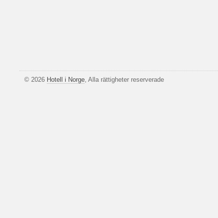
© 2026
Hotell i Norge
, Alla rättigheter reserverade