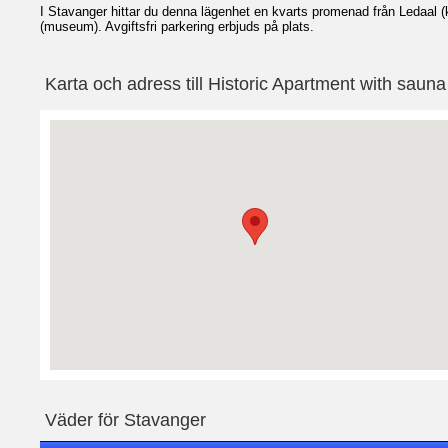
I Stavanger hittar du denna lägenhet en kvarts promenad från Ledaal 
(museum). Avgiftsfri parkering erbjuds på plats.
Karta och adress till Historic Apartment with sauna
Väder för Stavanger