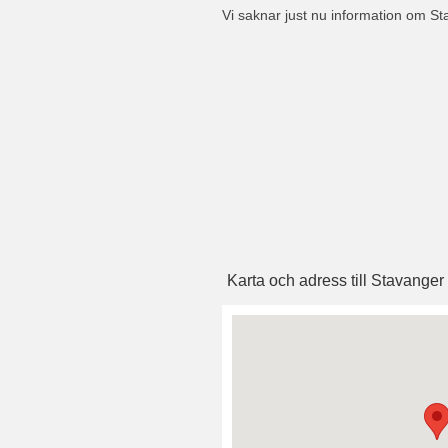
Vi saknar just nu information om S
Karta och adress till Stavange